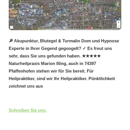
🔎 Akupunktur, Blutegel & Turmalin Dom und Hypnose
Experte in Ihrer Gegend gegoogelt? ✓ Es freut uns
sehr, dass Sie uns gefunden haben. ★★★★★
Naturheilpraxis Marion Illing, auch in 74397
Pfaffenhofen stehen wir für Sie bereit. Für
Heilpraktiker, sind wir Ihr Heilpraktiker. Pünktlichkeit
zeichnet uns aus
Schreiben Sie uns.