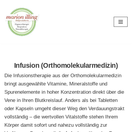
Zum
Inhalt
springen
Infusion (Orthomolekularmedizin)
Die Infusionstherapie aus der Orthomolekularmedizin
bringt ausgewählte Vitamine, Mineralstoffe und
Spurenelemente in hoher Konzentration direkt über die
Vene in Ihren Blutkreislauf. Anders als bei Tabletten
oder Kapseln umgeht dieser Weg den Verdauungstrakt
vollständig – die wertvollen Vitalstoffe stehen Ihrem
Körper damit sofort und nahezu vollständig zur