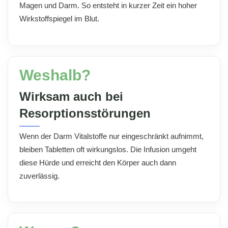
Magen und Darm. So entsteht in kurzer Zeit ein hoher
Wirkstoffspiegel im Blut.
Weshalb?
Wirksam auch bei
Resorptionsstörungen
Wenn der Darm Vitalstoffe nur eingeschränkt aufnimmt,
bleiben Tabletten oft wirkungslos. Die Infusion umgeht
diese Hürde und erreicht den Körper auch dann
zuverlässig.