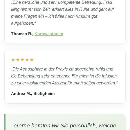
„Eine herzliche und sehr kompetente Betreuung. Frau
Illing nimmt sich Zeit, erklärt alles in Ruhe und geht auf
meine Fragen ein – ich fühle mich rundum gut
aufgehoben.“
Thomas R.,
Kornwestheim
★★★★★
„Die Atmosphäre in der Praxis ist angenehm ruhig und
die Behandlung sehr entspannt. Für mich ist die Infusion
zu einer wohltuenden Auszeit für mich selbst geworden.“
Andrea M., Bietigheim
Gerne beraten wir Sie persönlich, welche