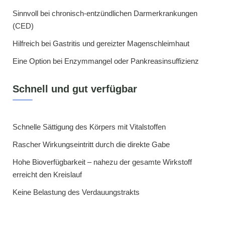
Sinnvoll bei chronisch-entzündlichen Darmerkrankungen
(CED)
Hilfreich bei Gastritis und gereizter Magenschleimhaut
Eine Option bei Enzymmangel oder Pankreasinsuffizienz
Schnell und gut verfügbar
Schnelle Sättigung des Körpers mit Vitalstoffen
Rascher Wirkungseintritt durch die direkte Gabe
Hohe Bioverfügbarkeit – nahezu der gesamte Wirkstoff
erreicht den Kreislauf
Keine Belastung des Verdauungstrakts