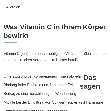
Allergien
Was Vitamin C in Ihrem Körper
bewirkt
Vitamin C gehört zu den vielseitigsten Vitalstoffen überhaupt und
ist an zahlreichen Vorgängen im Körper beteiligt:
Das
Unterstützung der körpereigenen Immunabwehr
sagen
Bindung freier Radikale und Schutz der Zellen
Beitrag zu einer beschleunigten Wundheilung
Mithilfe bei der Entgiftung von Schwermetallen und Harnsäure
Entzündungshemmende Eigenschaften