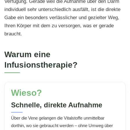
Verfügung. Gerade weil die Aufnahme über den Darm
individuell sehr unterschiedlich ausfällt, ist die direkte
Gabe ein besonders verlässlicher und gezielter Weg,
Ihren Körper mit dem zu versorgen, was er gerade
braucht.
Warum eine
Infusionstherapie?
Wieso?
Schnelle, direkte Aufnahme
Über die Vene gelangen die Vitalstoffe unmittelbar
dorthin, wo sie gebraucht werden – ohne Umweg über