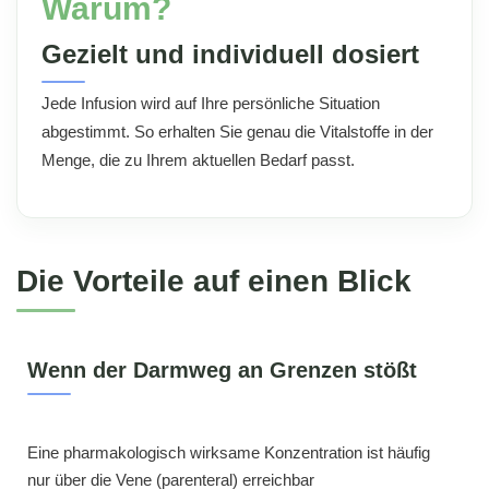
Warum?
Gezielt und individuell dosiert
Jede Infusion wird auf Ihre persönliche Situation
abgestimmt. So erhalten Sie genau die Vitalstoffe in der
Menge, die zu Ihrem aktuellen Bedarf passt.
Die Vorteile auf einen Blick
Wenn der Darmweg an Grenzen stößt
Eine pharmakologisch wirksame Konzentration ist häufig
nur über die Vene (parenteral) erreichbar