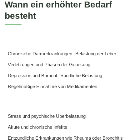
Wann ein erhöhter Bedarf
besteht
Chronische Darmerkrankungen
Belastung der Leber
Verletzungen und Phasen der Genesung
Depression und Burnout
Sportliche Belastung
Regelmäßige Einnahme von Medikamenten
Stress und psychische Überbelastung
Akute und chronische Infekte
Entzündliche Erkrankungen wie Rheuma oder Bronchitis