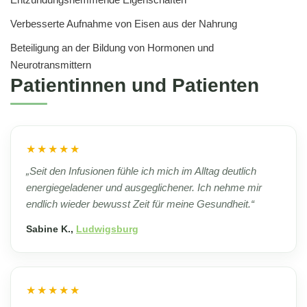
Verbesserte Aufnahme von Eisen aus der Nahrung
Beteiligung an der Bildung von Hormonen und
Neurotransmittern
Patientinnen und Patienten
★★★★★
„Seit den Infusionen fühle ich mich im Alltag deutlich
energiegeladener und ausgeglichener. Ich nehme mir
endlich wieder bewusst Zeit für meine Gesundheit.“
Sabine K.,
Ludwigsburg
★★★★★