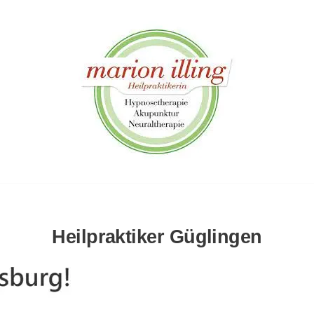
Heilpraktiker Güglingen