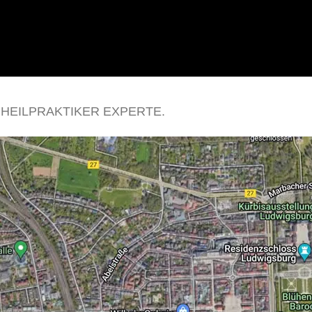
 HEILPRAKTIKER EXPERTE.