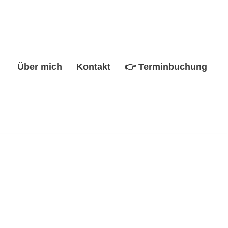
Über mich
Kontakt
👉 Terminbuchung