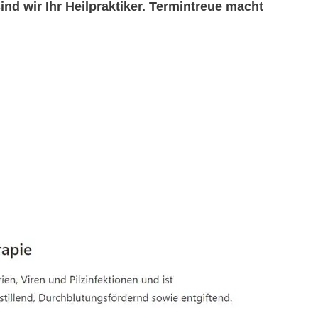
sind wir Ihr Heilpraktiker. Termintreue macht