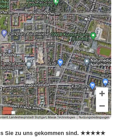
dass Sie zu uns gekommen sind. ★★★★★