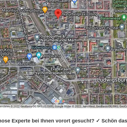
pnose Experte bei Ihnen vorort gesucht? ✓ Schön 