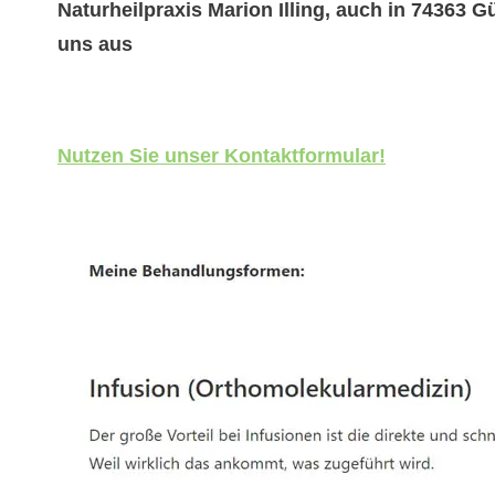
Naturheilpraxis Marion Illing, auch in 74363 Gü
uns aus
Nutzen Sie unser Kontaktformular!