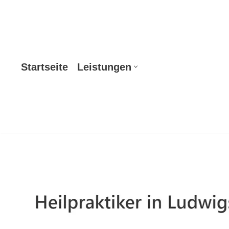
Zum
Inhalt
springen
Startseite
Leistungen