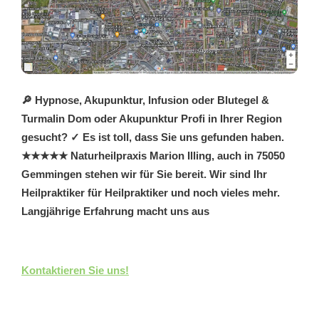
🔎 Hypnose, Akupunktur, Infusion oder Blutegel &
Turmalin Dom oder Akupunktur Profi in Ihrer Region
gesucht? ✓ Es ist toll, dass Sie uns gefunden haben.
★★★★★ Naturheilpraxis Marion Illing, auch in 75050
Gemmingen stehen wir für Sie bereit. Wir sind Ihr
Heilpraktiker für Heilpraktiker und noch vieles mehr.
Langjährige Erfahrung macht uns aus
Kontaktieren Sie uns!