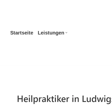
Zum
Inhalt
springen
Startseite
Leistungen