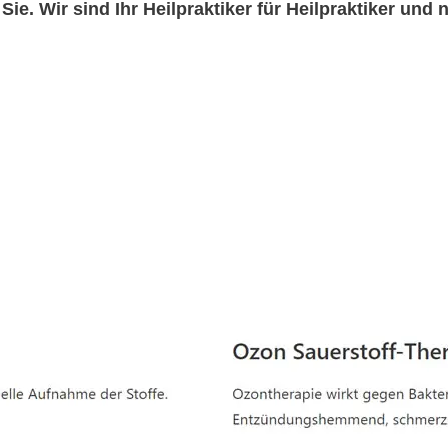
 Sie. Wir sind Ihr Heilpraktiker für Heilpraktiker un