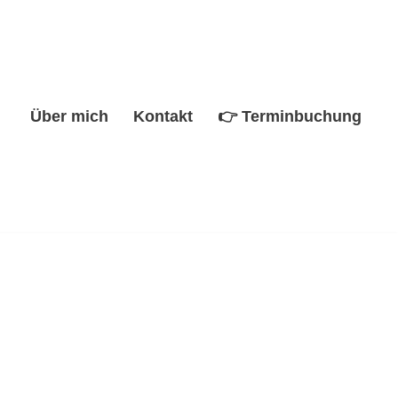
Über mich
Kontakt
👉 Terminbuchung