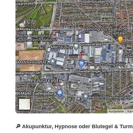
🔎 Akupunktur, Hypnose oder Blutegel & Turm