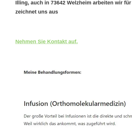
Illing, auch in 73642 Welzheim arbeiten wir für
zeichnet uns aus
Nehmen Sie Kontakt auf.