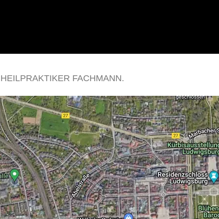
 HEILPRAKTIKER FACHMANN.