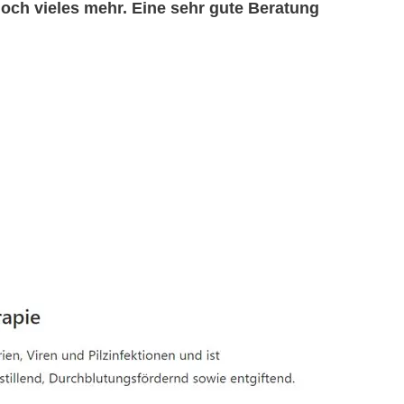
d noch vieles mehr. Eine sehr gute Beratung