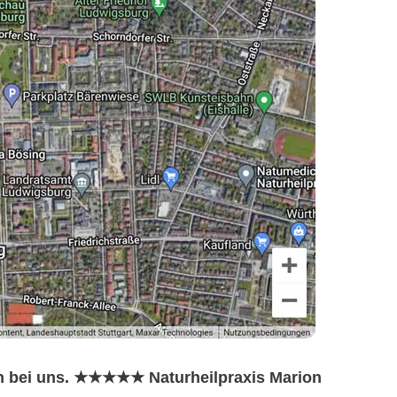
en bei uns. ★★★★★ Naturheilpraxis Marion