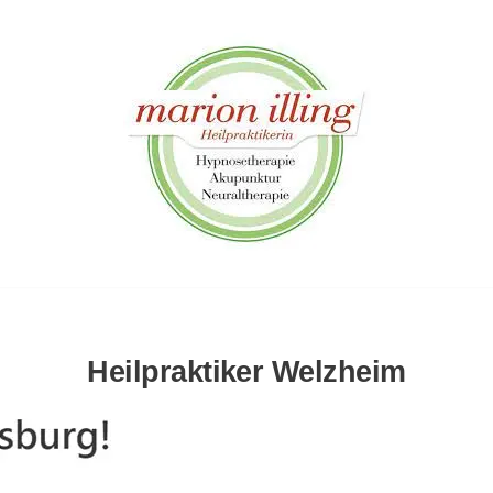
Heilpraktiker Welzheim