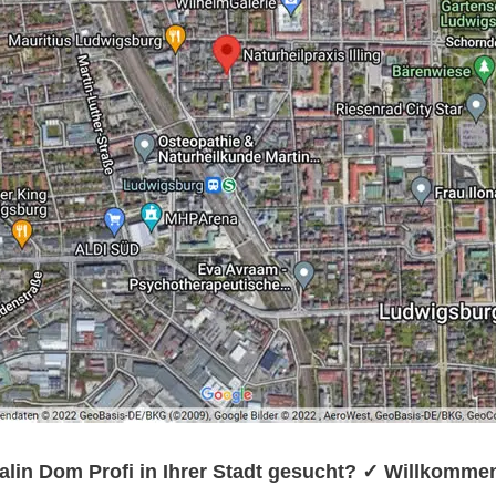
alin Dom Profi in Ihrer Stadt gesucht? ✓ Willkomm