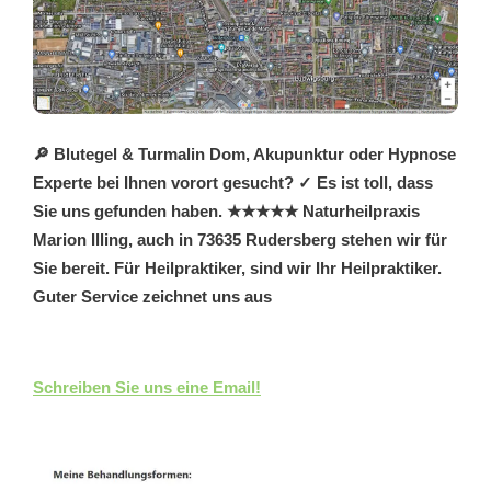
🔎 Blutegel & Turmalin Dom, Akupunktur oder Hypnose
Experte bei Ihnen vorort gesucht? ✓ Es ist toll, dass
Sie uns gefunden haben. ★★★★★ Naturheilpraxis
Marion Illing, auch in 73635 Rudersberg stehen wir für
Sie bereit. Für Heilpraktiker, sind wir Ihr Heilpraktiker.
Guter Service zeichnet uns aus
Schreiben Sie uns eine Email!