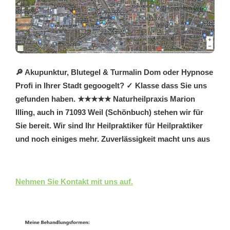
🔎 Akupunktur, Blutegel & Turmalin Dom oder Hypnose
Profi in Ihrer Stadt gegoogelt? ✓ Klasse dass Sie uns
gefunden haben. ★★★★★ Naturheilpraxis Marion
Illing, auch in 71093 Weil (Schönbuch) stehen wir für
Sie bereit. Wir sind Ihr Heilpraktiker für Heilpraktiker
und noch einiges mehr. Zuverlässigkeit macht uns aus
Nehmen Sie Kontakt mit uns auf.