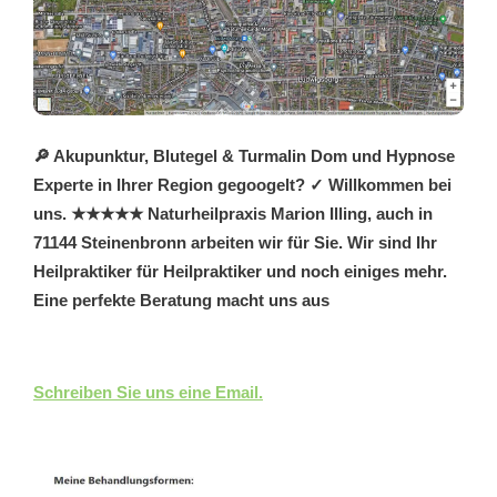
🔎 Akupunktur, Blutegel & Turmalin Dom und Hypnose
Experte in Ihrer Region gegoogelt? ✓ Willkommen bei
uns. ★★★★★ Naturheilpraxis Marion Illing, auch in
71144 Steinenbronn arbeiten wir für Sie. Wir sind Ihr
Heilpraktiker für Heilpraktiker und noch einiges mehr.
Eine perfekte Beratung macht uns aus
Schreiben Sie uns eine Email.