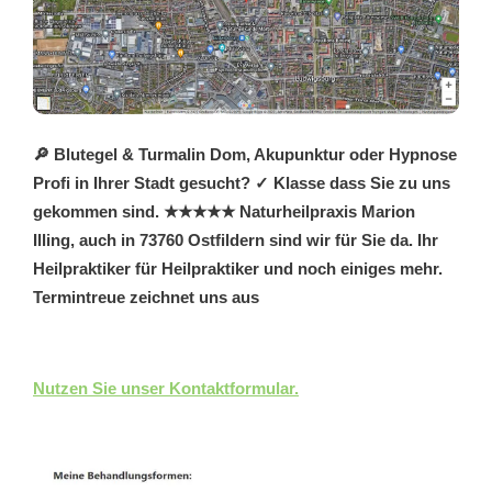
🔎 Blutegel & Turmalin Dom, Akupunktur oder Hypnose
Profi in Ihrer Stadt gesucht? ✓ Klasse dass Sie zu uns
gekommen sind. ★★★★★ Naturheilpraxis Marion
Illing, auch in 73760 Ostfildern sind wir für Sie da. Ihr
Heilpraktiker für Heilpraktiker und noch einiges mehr.
Termintreue zeichnet uns aus
Nutzen Sie unser Kontaktformular.