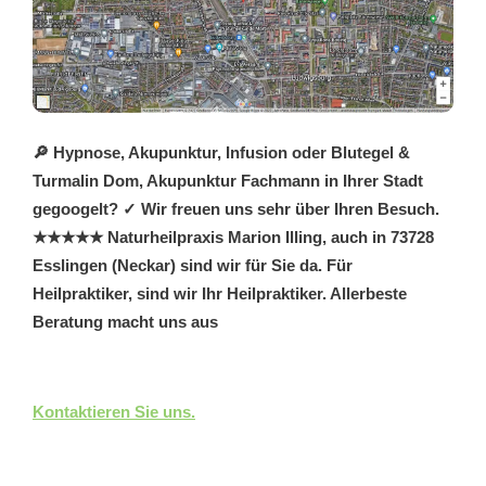
🔎 Hypnose, Akupunktur, Infusion oder Blutegel &
Turmalin Dom, Akupunktur Fachmann in Ihrer Stadt
gegoogelt? ✓ Wir freuen uns sehr über Ihren Besuch.
★★★★★ Naturheilpraxis Marion Illing, auch in 73728
Esslingen (Neckar) sind wir für Sie da. Für
Heilpraktiker, sind wir Ihr Heilpraktiker. Allerbeste
Beratung macht uns aus
Kontaktieren Sie uns.