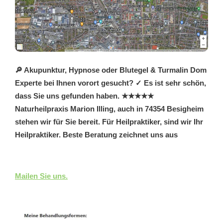
🔎 Akupunktur, Hypnose oder Blutegel & Turmalin Dom
Experte bei Ihnen vorort gesucht? ✓ Es ist sehr schön,
dass Sie uns gefunden haben. ★★★★★
Naturheilpraxis Marion Illing, auch in 74354 Besigheim
stehen wir für Sie bereit. Für Heilpraktiker, sind wir Ihr
Heilpraktiker. Beste Beratung zeichnet uns aus
Mailen Sie uns.