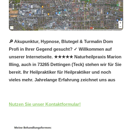
🔎 Akupunktur, Hypnose, Blutegel & Turmalin Dom
Profi in Ihrer Gegend gesucht? ✓ Willkommen auf
unserer Internetseite. ★★★★★ Naturheilpraxis Marion
Illing, auch in 73265 Dettingen (Teck) stehen wir für Sie
bereit. Ihr Heilpraktiker für Heilpraktiker und noch
vieles mehr. Jahrelange Erfahrung zeichnet uns aus
Nutzen Sie unser Kontaktformular!