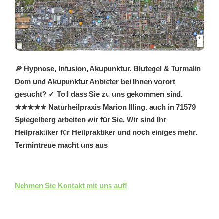
🔎 Hypnose, Infusion, Akupunktur, Blutegel & Turmalin
Dom und Akupunktur Anbieter bei Ihnen vorort
gesucht? ✓ Toll dass Sie zu uns gekommen sind.
★★★★★ Naturheilpraxis Marion Illing, auch in 71579
Spiegelberg arbeiten wir für Sie. Wir sind Ihr
Heilpraktiker für Heilpraktiker und noch einiges mehr.
Termintreue macht uns aus
Nehmen Sie Kontakt mit uns auf!