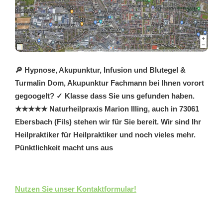
🔎 Hypnose, Akupunktur, Infusion und Blutegel &
Turmalin Dom, Akupunktur Fachmann bei Ihnen vorort
gegoogelt? ✓ Klasse dass Sie uns gefunden haben.
★★★★★ Naturheilpraxis Marion Illing, auch in 73061
Ebersbach (Fils) stehen wir für Sie bereit. Wir sind Ihr
Heilpraktiker für Heilpraktiker und noch vieles mehr.
Pünktlichkeit macht uns aus
Nutzen Sie unser Kontaktformular!